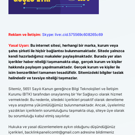
Reklam ve İletişim:
Skype: live:.cid.575569c608265c69
Yasal Uyarı:
Bu internet sitesi, herhangi bir marka, kurum veya
şahıs şirketi ile hiçbir bağlantısı bulunmamaktadır. Sitede yalnızca
kendi hazırladığımız makaleler paylaşılmaktadır. Burada yer alan
içerikler haber niteliği taşımamakta olup, gerçek kurum ve kişiler
hakkında paylaşım yapılmamaktadır. Gerçek kurum ve kişiler ile
isim benzerlikleri tamamen tesadüfidir. Sitemizdeki bilgiler taslak
halindedir ve tavsiye niteliği taşımazlar.
Sitemiz, 5651 Sayılı Kanun gereğince Bilgi Teknolojileri ve İletişim
Kurumu (BTK) tarafından onaylanmış bir Yer Sağlayıcı olarak hizmet
vermektedir. Bu nedenle, sitedeki içerikleri proaktif olarak denetleme
veya araştırma yükümlülüğümüz bulunmamaktadır. Ancak, üyelerimiz
yazdıkları içeriklerin sorumluluğunu taşımakta olup, siteye üye olarak
bu sorumluluğu kabul etmiş sayılırlar.
Hukuka ve yasal düzenlemelere aykırı olduğunu düşündüğünüz
içerikleri,
backlinkpanelicomtr@gmail.com
adresine bildirmeniz