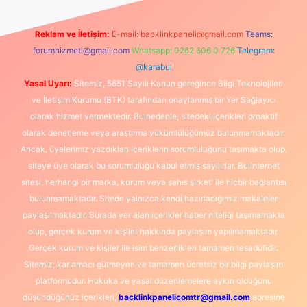
Reklam ve İletişim:
E-mail:
backlinkpaneli@gmail.com
Teams:
forumhizmeti@gmail.com
Whatsapp: 0262 606 0 726
Telegram:
@karabul
Yasal Uyarı:
Sitemiz, 5651 Sayılı Kanun gereğince Bilgi Teknolojileri
ve İletişim Kurumu (BTK) tarafından onaylanmış bir Yer Sağlayıcı
olarak hizmet vermektedir. Bu nedenle, sitedeki içerikleri proaktif
olarak denetleme veya araştırma yükümlülüğümüz bulunmamaktadır.
Ancak, üyelerimiz yazdıkları içeriklerin sorumluluğunu taşımakta olup,
siteye üye olarak bu sorumluluğu kabul etmiş sayılırlar. Bu internet
sitesi, herhangi bir marka, kurum veya şahıs şirketi ile hiçbir bağlantısı
bulunmamaktadır. Sitede yalnızca kendi hazırladığımız makaleler
paylaşılmaktadır. Burada yer alan içerikler haber niteliği taşımamakta
olup, gerçek kurum ve kişiler hakkında paylaşım yapılmamaktadır.
Gerçek kurum ve kişiler ile isim benzerlikleri tamamen tesadüfidir.
Sitemiz, kar amacı gütmeyen ve tamamen ücretsiz bir bilgi paylaşım
platformudur. Hukuka ve yasal düzenlemelere aykırı olduğunu
düşündüğünüz içerikleri,
backlinkpanelicomtr@gmail.com
adresine