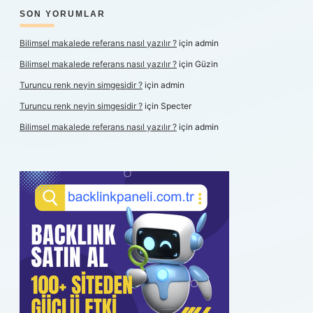
SON YORUMLAR
Bilimsel makalede referans nasıl yazılır ?
için
admin
Bilimsel makalede referans nasıl yazılır ?
için
Güzin
Turuncu renk neyin simgesidir ?
için
admin
Turuncu renk neyin simgesidir ?
için
Specter
Bilimsel makalede referans nasıl yazılır ?
için
admin