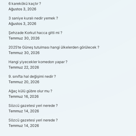
6 karekökü kaçtır ?
Ağustos 3, 2026
3 saniye kuralı nedir yemek ?
Ağustos 3, 2026
Şehzade Korkut hacca gitti mi ?
Temmuz 30, 2026
2025’te Güneş tutulması hangi ülkelerden görülecek ?
Temmuz 30, 2026
Hangi yiyecekler komedon yapar ?
Temmuz 22, 2026
9. sınıfta hal değişimi nedir ?
Temmuz 20, 2026
Ağaç külü gübre olur mu ?
Temmuz 16, 2026
Sözcü gazetesi yeri nerede ?
Temmuz 14, 2026
Sözcü gazetesi yeri nerede ?
Temmuz 14, 2026