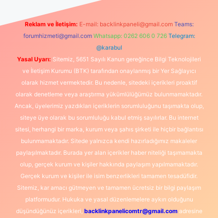
Reklam ve İletişim:
E-mail:
backlinkpaneli@gmail.com
Teams:
forumhizmeti@gmail.com
Whatsapp: 0262 606 0 726
Telegram:
@karabul
Yasal Uyarı:
Sitemiz, 5651 Sayılı Kanun gereğince Bilgi Teknolojileri
ve İletişim Kurumu (BTK) tarafından onaylanmış bir Yer Sağlayıcı
olarak hizmet vermektedir. Bu nedenle, sitedeki içerikleri proaktif
olarak denetleme veya araştırma yükümlülüğümüz bulunmamaktadır.
Ancak, üyelerimiz yazdıkları içeriklerin sorumluluğunu taşımakta olup,
siteye üye olarak bu sorumluluğu kabul etmiş sayılırlar. Bu internet
sitesi, herhangi bir marka, kurum veya şahıs şirketi ile hiçbir bağlantısı
bulunmamaktadır. Sitede yalnızca kendi hazırladığımız makaleler
paylaşılmaktadır. Burada yer alan içerikler haber niteliği taşımamakta
olup, gerçek kurum ve kişiler hakkında paylaşım yapılmamaktadır.
Gerçek kurum ve kişiler ile isim benzerlikleri tamamen tesadüfidir.
Sitemiz, kar amacı gütmeyen ve tamamen ücretsiz bir bilgi paylaşım
platformudur. Hukuka ve yasal düzenlemelere aykırı olduğunu
düşündüğünüz içerikleri,
backlinkpanelicomtr@gmail.com
adresine