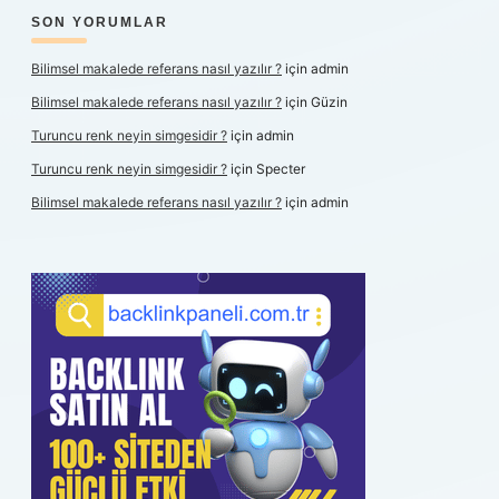
SON YORUMLAR
Bilimsel makalede referans nasıl yazılır ?
için
admin
Bilimsel makalede referans nasıl yazılır ?
için
Güzin
Turuncu renk neyin simgesidir ?
için
admin
Turuncu renk neyin simgesidir ?
için
Specter
Bilimsel makalede referans nasıl yazılır ?
için
admin