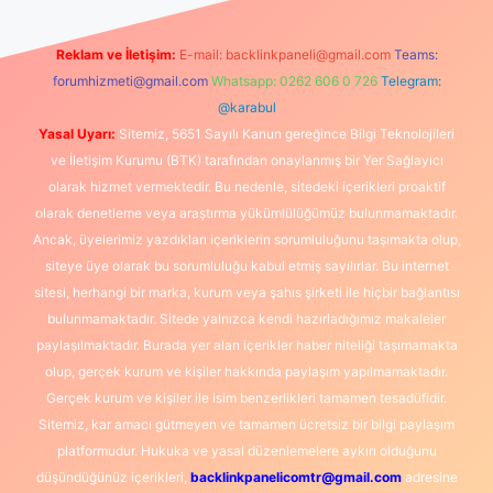
Reklam ve İletişim:
E-mail:
backlinkpaneli@gmail.com
Teams:
forumhizmeti@gmail.com
Whatsapp: 0262 606 0 726
Telegram:
@karabul
Yasal Uyarı:
Sitemiz, 5651 Sayılı Kanun gereğince Bilgi Teknolojileri
ve İletişim Kurumu (BTK) tarafından onaylanmış bir Yer Sağlayıcı
olarak hizmet vermektedir. Bu nedenle, sitedeki içerikleri proaktif
olarak denetleme veya araştırma yükümlülüğümüz bulunmamaktadır.
Ancak, üyelerimiz yazdıkları içeriklerin sorumluluğunu taşımakta olup,
siteye üye olarak bu sorumluluğu kabul etmiş sayılırlar. Bu internet
sitesi, herhangi bir marka, kurum veya şahıs şirketi ile hiçbir bağlantısı
bulunmamaktadır. Sitede yalnızca kendi hazırladığımız makaleler
paylaşılmaktadır. Burada yer alan içerikler haber niteliği taşımamakta
olup, gerçek kurum ve kişiler hakkında paylaşım yapılmamaktadır.
Gerçek kurum ve kişiler ile isim benzerlikleri tamamen tesadüfidir.
Sitemiz, kar amacı gütmeyen ve tamamen ücretsiz bir bilgi paylaşım
platformudur. Hukuka ve yasal düzenlemelere aykırı olduğunu
düşündüğünüz içerikleri,
backlinkpanelicomtr@gmail.com
adresine