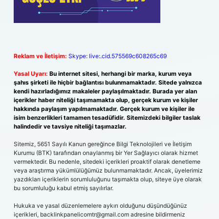
Reklam ve İletişim:
Skype: live:.cid.575569c608265c69
Yasal Uyarı:
Bu internet sitesi, herhangi bir marka, kurum veya
şahıs şirketi ile hiçbir bağlantısı bulunmamaktadır. Sitede yalnızca
kendi hazırladığımız makaleler paylaşılmaktadır. Burada yer alan
içerikler haber niteliği taşımamakta olup, gerçek kurum ve kişiler
hakkında paylaşım yapılmamaktadır. Gerçek kurum ve kişiler ile
isim benzerlikleri tamamen tesadüfidir. Sitemizdeki bilgiler taslak
halindedir ve tavsiye niteliği taşımazlar.
Sitemiz, 5651 Sayılı Kanun gereğince Bilgi Teknolojileri ve İletişim
Kurumu (BTK) tarafından onaylanmış bir Yer Sağlayıcı olarak hizmet
vermektedir. Bu nedenle, sitedeki içerikleri proaktif olarak denetleme
veya araştırma yükümlülüğümüz bulunmamaktadır. Ancak, üyelerimiz
yazdıkları içeriklerin sorumluluğunu taşımakta olup, siteye üye olarak
bu sorumluluğu kabul etmiş sayılırlar.
Hukuka ve yasal düzenlemelere aykırı olduğunu düşündüğünüz
içerikleri,
backlinkpanelicomtr@gmail.com
adresine bildirmeniz