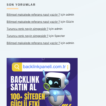
SON YORUMLAR
Bilimsel makalede referans nasıl yazılır ?
için
admin
Bilimsel makalede referans nasıl yazılır ?
için
Güzin
Turuncu renk neyin simgesidir ?
için
admin
Turuncu renk neyin simgesidir ?
için
Specter
Bilimsel makalede referans nasıl yazılır ?
için
admin