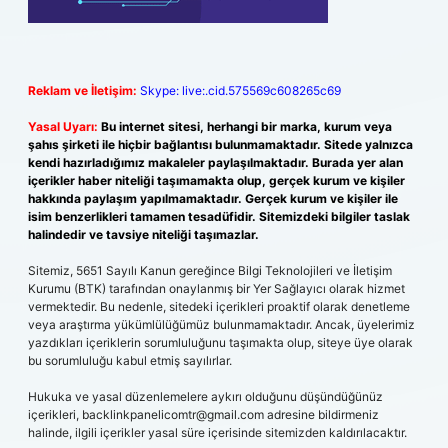
Reklam ve İletişim:
Skype: live:.cid.575569c608265c69
Yasal Uyarı:
Bu internet sitesi, herhangi bir marka, kurum veya
şahıs şirketi ile hiçbir bağlantısı bulunmamaktadır. Sitede yalnızca
kendi hazırladığımız makaleler paylaşılmaktadır. Burada yer alan
içerikler haber niteliği taşımamakta olup, gerçek kurum ve kişiler
hakkında paylaşım yapılmamaktadır. Gerçek kurum ve kişiler ile
isim benzerlikleri tamamen tesadüfidir. Sitemizdeki bilgiler taslak
halindedir ve tavsiye niteliği taşımazlar.
Sitemiz, 5651 Sayılı Kanun gereğince Bilgi Teknolojileri ve İletişim
Kurumu (BTK) tarafından onaylanmış bir Yer Sağlayıcı olarak hizmet
vermektedir. Bu nedenle, sitedeki içerikleri proaktif olarak denetleme
veya araştırma yükümlülüğümüz bulunmamaktadır. Ancak, üyelerimiz
yazdıkları içeriklerin sorumluluğunu taşımakta olup, siteye üye olarak
bu sorumluluğu kabul etmiş sayılırlar.
Hukuka ve yasal düzenlemelere aykırı olduğunu düşündüğünüz
içerikleri,
backlinkpanelicomtr@gmail.com
adresine bildirmeniz
halinde, ilgili içerikler yasal süre içerisinde sitemizden kaldırılacaktır.