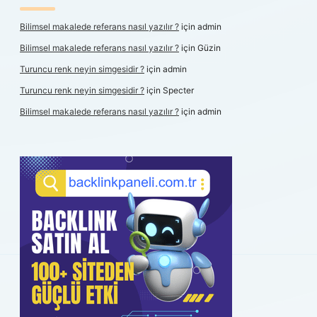
Bilimsel makalede referans nasıl yazılır ?
için
admin
Bilimsel makalede referans nasıl yazılır ?
için
Güzin
Turuncu renk neyin simgesidir ?
için
admin
Turuncu renk neyin simgesidir ?
için
Specter
Bilimsel makalede referans nasıl yazılır ?
için
admin