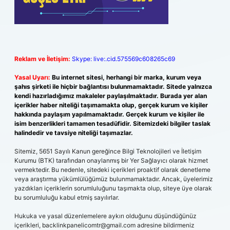
Reklam ve İletişim:
Skype: live:.cid.575569c608265c69
Yasal Uyarı:
Bu internet sitesi, herhangi bir marka, kurum veya
şahıs şirketi ile hiçbir bağlantısı bulunmamaktadır. Sitede yalnızca
kendi hazırladığımız makaleler paylaşılmaktadır. Burada yer alan
içerikler haber niteliği taşımamakta olup, gerçek kurum ve kişiler
hakkında paylaşım yapılmamaktadır. Gerçek kurum ve kişiler ile
isim benzerlikleri tamamen tesadüfidir. Sitemizdeki bilgiler taslak
halindedir ve tavsiye niteliği taşımazlar.
Sitemiz, 5651 Sayılı Kanun gereğince Bilgi Teknolojileri ve İletişim
Kurumu (BTK) tarafından onaylanmış bir Yer Sağlayıcı olarak hizmet
vermektedir. Bu nedenle, sitedeki içerikleri proaktif olarak denetleme
veya araştırma yükümlülüğümüz bulunmamaktadır. Ancak, üyelerimiz
yazdıkları içeriklerin sorumluluğunu taşımakta olup, siteye üye olarak
bu sorumluluğu kabul etmiş sayılırlar.
Hukuka ve yasal düzenlemelere aykırı olduğunu düşündüğünüz
içerikleri,
backlinkpanelicomtr@gmail.com
adresine bildirmeniz