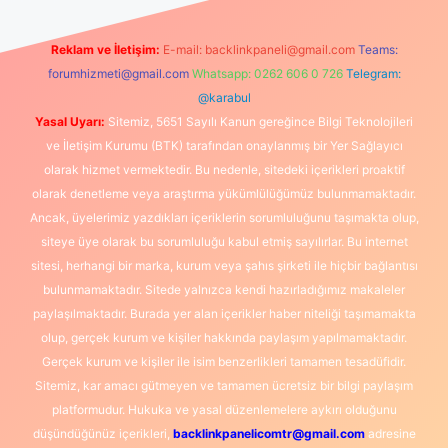
Reklam ve İletişim:
E-mail:
backlinkpaneli@gmail.com
Teams:
forumhizmeti@gmail.com
Whatsapp: 0262 606 0 726
Telegram:
@karabul
Yasal Uyarı:
Sitemiz, 5651 Sayılı Kanun gereğince Bilgi Teknolojileri
ve İletişim Kurumu (BTK) tarafından onaylanmış bir Yer Sağlayıcı
olarak hizmet vermektedir. Bu nedenle, sitedeki içerikleri proaktif
olarak denetleme veya araştırma yükümlülüğümüz bulunmamaktadır.
Ancak, üyelerimiz yazdıkları içeriklerin sorumluluğunu taşımakta olup,
siteye üye olarak bu sorumluluğu kabul etmiş sayılırlar. Bu internet
sitesi, herhangi bir marka, kurum veya şahıs şirketi ile hiçbir bağlantısı
bulunmamaktadır. Sitede yalnızca kendi hazırladığımız makaleler
paylaşılmaktadır. Burada yer alan içerikler haber niteliği taşımamakta
olup, gerçek kurum ve kişiler hakkında paylaşım yapılmamaktadır.
Gerçek kurum ve kişiler ile isim benzerlikleri tamamen tesadüfidir.
Sitemiz, kar amacı gütmeyen ve tamamen ücretsiz bir bilgi paylaşım
platformudur. Hukuka ve yasal düzenlemelere aykırı olduğunu
düşündüğünüz içerikleri,
backlinkpanelicomtr@gmail.com
adresine