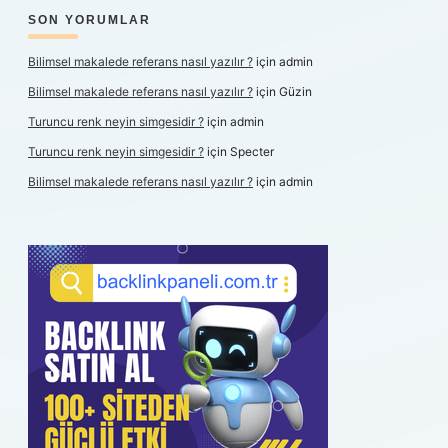
SON YORUMLAR
Bilimsel makalede referans nasıl yazılır ?
için
admin
Bilimsel makalede referans nasıl yazılır ?
için
Güzin
Turuncu renk neyin simgesidir ?
için
admin
Turuncu renk neyin simgesidir ?
için
Specter
Bilimsel makalede referans nasıl yazılır ?
için
admin