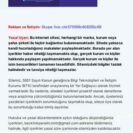
Reklam ve İletişim:
Skype: live:.cid.575569c608265c69
Yasal Uyarı:
Bu internet sitesi, herhangi bir marka, kurum veya
şahıs şirketi ile hiçbir bağlantısı bulunmamaktadır. Sitede yalnızca
kendi hazırladığımız makaleler paylaşılmaktadır. Burada yer alan
içerikler haber niteliği taşımamakta olup, gerçek kurum ve kişiler
hakkında paylaşım yapılmamaktadır. Gerçek kurum ve kişiler ile
isim benzerlikleri tamamen tesadüfidir. Sitemizdeki bilgiler taslak
halindedir ve tavsiye niteliği taşımazlar.
Sitemiz, 5651 Sayılı Kanun gereğince Bilgi Teknolojileri ve İletişim
Kurumu (BTK) tarafından onaylanmış bir Yer Sağlayıcı olarak hizmet
vermektedir. Bu nedenle, sitedeki içerikleri proaktif olarak denetleme
veya araştırma yükümlülüğümüz bulunmamaktadır. Ancak, üyelerimiz
yazdıkları içeriklerin sorumluluğunu taşımakta olup, siteye üye olarak
bu sorumluluğu kabul etmiş sayılırlar.
Hukuka ve yasal düzenlemelere aykırı olduğunu düşündüğünüz
içerikleri,
backlinkpanelicomtr@gmail.com
adresine bildirmeniz
halinde, ilgili içerikler yasal süre içerisinde sitemizden kaldırılacaktır.