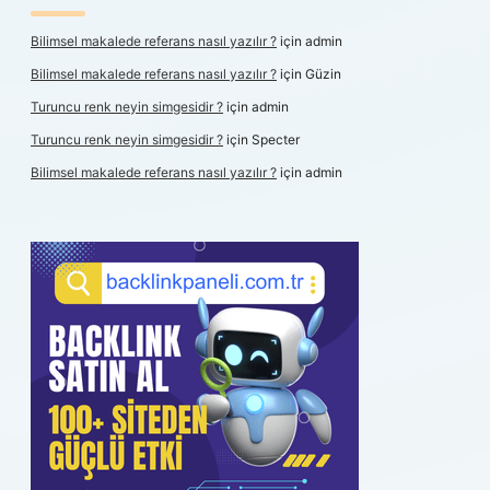
Bilimsel makalede referans nasıl yazılır ?
için
admin
Bilimsel makalede referans nasıl yazılır ?
için
Güzin
Turuncu renk neyin simgesidir ?
için
admin
Turuncu renk neyin simgesidir ?
için
Specter
Bilimsel makalede referans nasıl yazılır ?
için
admin