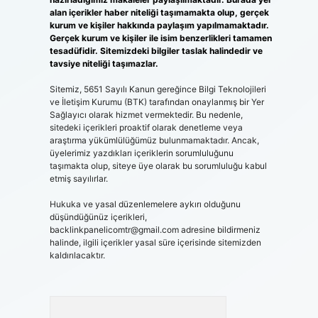
alan içerikler haber niteliği taşımamakta olup, gerçek
kurum ve kişiler hakkında paylaşım yapılmamaktadır.
Gerçek kurum ve kişiler ile isim benzerlikleri tamamen
tesadüfidir. Sitemizdeki bilgiler taslak halindedir ve
tavsiye niteliği taşımazlar.
Sitemiz, 5651 Sayılı Kanun gereğince Bilgi Teknolojileri
ve İletişim Kurumu (BTK) tarafından onaylanmış bir Yer
Sağlayıcı olarak hizmet vermektedir. Bu nedenle,
sitedeki içerikleri proaktif olarak denetleme veya
araştırma yükümlülüğümüz bulunmamaktadır. Ancak,
üyelerimiz yazdıkları içeriklerin sorumluluğunu
taşımakta olup, siteye üye olarak bu sorumluluğu kabul
etmiş sayılırlar.
Hukuka ve yasal düzenlemelere aykırı olduğunu
düşündüğünüz içerikleri,
backlinkpanelicomtr@gmail.com
adresine bildirmeniz
halinde, ilgili içerikler yasal süre içerisinde sitemizden
kaldırılacaktır.
Arama