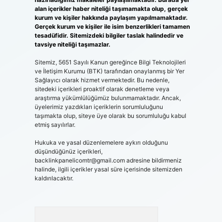
alan içerikler haber niteliği taşımamakta olup, gerçek
kurum ve kişiler hakkında paylaşım yapılmamaktadır.
Gerçek kurum ve kişiler ile isim benzerlikleri tamamen
tesadüfidir. Sitemizdeki bilgiler taslak halindedir ve
tavsiye niteliği taşımazlar.
Sitemiz, 5651 Sayılı Kanun gereğince Bilgi Teknolojileri
ve İletişim Kurumu (BTK) tarafından onaylanmış bir Yer
Sağlayıcı olarak hizmet vermektedir. Bu nedenle,
sitedeki içerikleri proaktif olarak denetleme veya
araştırma yükümlülüğümüz bulunmamaktadır. Ancak,
üyelerimiz yazdıkları içeriklerin sorumluluğunu
taşımakta olup, siteye üye olarak bu sorumluluğu kabul
etmiş sayılırlar.
Hukuka ve yasal düzenlemelere aykırı olduğunu
düşündüğünüz içerikleri,
backlinkpanelicomtr@gmail.com
adresine bildirmeniz
halinde, ilgili içerikler yasal süre içerisinde sitemizden
kaldırılacaktır.
Arama