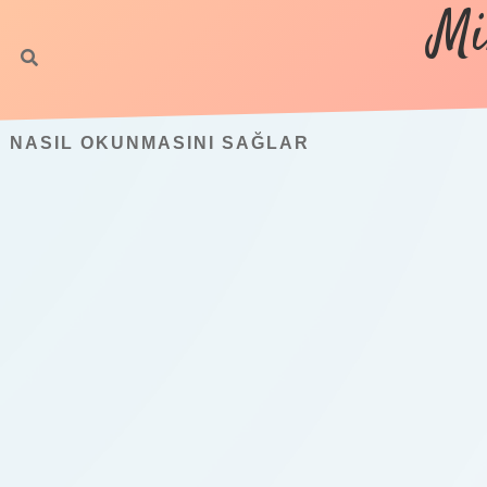
Mi
N NASIL OKUNMASINI SAĞLAR