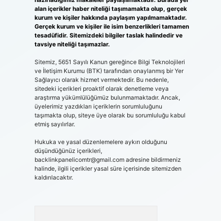
alan içerikler haber niteliği taşımamakta olup, gerçek
kurum ve kişiler hakkında paylaşım yapılmamaktadır.
Gerçek kurum ve kişiler ile isim benzerlikleri tamamen
tesadüfidir. Sitemizdeki bilgiler taslak halindedir ve
tavsiye niteliği taşımazlar.
Sitemiz, 5651 Sayılı Kanun gereğince Bilgi Teknolojileri
ve İletişim Kurumu (BTK) tarafından onaylanmış bir Yer
Sağlayıcı olarak hizmet vermektedir. Bu nedenle,
sitedeki içerikleri proaktif olarak denetleme veya
araştırma yükümlülüğümüz bulunmamaktadır. Ancak,
üyelerimiz yazdıkları içeriklerin sorumluluğunu
taşımakta olup, siteye üye olarak bu sorumluluğu kabul
etmiş sayılırlar.
Hukuka ve yasal düzenlemelere aykırı olduğunu
düşündüğünüz içerikleri,
backlinkpanelicomtr@gmail.com
adresine bildirmeniz
halinde, ilgili içerikler yasal süre içerisinde sitemizden
kaldırılacaktır.
Arama