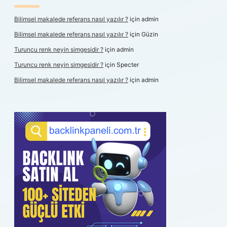
Bilimsel makalede referans nasıl yazılır ?
için
admin
Bilimsel makalede referans nasıl yazılır ?
için
Güzin
Turuncu renk neyin simgesidir ?
için
admin
Turuncu renk neyin simgesidir ?
için
Specter
Bilimsel makalede referans nasıl yazılır ?
için
admin