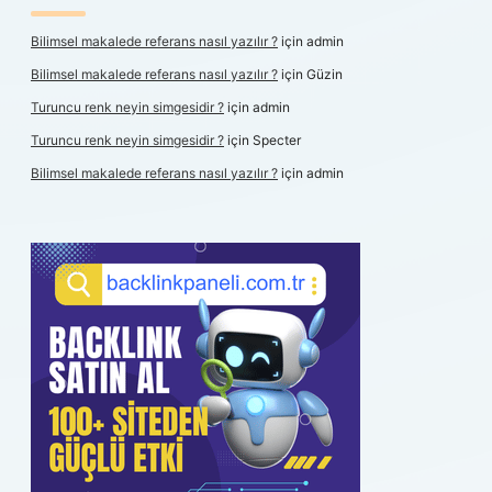
Bilimsel makalede referans nasıl yazılır ?
için
admin
Bilimsel makalede referans nasıl yazılır ?
için
Güzin
Turuncu renk neyin simgesidir ?
için
admin
Turuncu renk neyin simgesidir ?
için
Specter
Bilimsel makalede referans nasıl yazılır ?
için
admin