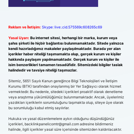
Reklam ve İletişim:
Skype: live:.cid.575569c608265c69
Yasal Uyarı:
Bu internet sitesi, herhangi bir marka, kurum veya
şahıs şirketi ile hiçbir bağlantısı bulunmamaktadır. Sitede yalnızca
kendi hazırladığımız makaleler paylaşılmaktadır. Burada yer alan
içerikler haber niteliği taşımamakta olup, gerçek kurum ve kişiler
hakkında paylaşım yapılmamaktadır. Gerçek kurum ve kişiler ile
isim benzerlikleri tamamen tesadüfidir. Sitemizdeki bilgiler taslak
halindedir ve tavsiye niteliği taşımazlar.
Sitemiz, 5651 Sayılı Kanun gereğince Bilgi Teknolojileri ve İletişim
Kurumu (BTK) tarafından onaylanmış bir Yer Sağlayıcı olarak hizmet
vermektedir. Bu nedenle, sitedeki içerikleri proaktif olarak denetleme
veya araştırma yükümlülüğümüz bulunmamaktadır. Ancak, üyelerimiz
yazdıkları içeriklerin sorumluluğunu taşımakta olup, siteye üye olarak
bu sorumluluğu kabul etmiş sayılırlar.
Hukuka ve yasal düzenlemelere aykırı olduğunu düşündüğünüz
içerikleri,
backlinkpanelicomtr@gmail.com
adresine bildirmeniz
halinde, ilgili içerikler yasal süre içerisinde sitemizden kaldırılacaktır.