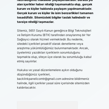
alan içerikler haber niteliği taşımamakta olup, gerçek
kurum ve kişiler hakkında paylaşım yapılmamaktadır.
Gerçek kurum ve kişiler ile isim benzerlikleri tamamen
tesadüfidir. Sitemizdeki bilgiler taslak halindedir ve
tavsiye niteliği taşımazlar.
Sitemiz, 5651 Sayılı Kanun gereğince Bilgi Teknolojileri
ve İletişim Kurumu (BTK) tarafından onaylanmış bir Yer
Sağlayıcı olarak hizmet vermektedir. Bu nedenle,
sitedeki içerikleri proaktif olarak denetleme veya
araştırma yükümlülüğümüz bulunmamaktadır. Ancak,
üyelerimiz yazdıkları içeriklerin sorumluluğunu
taşımakta olup, siteye üye olarak bu sorumluluğu kabul
etmiş sayılırlar.
Hukuka ve yasal düzenlemelere aykırı olduğunu
düşündüğünüz içerikleri,
backlinkpanelicomtr@gmail.com
adresine bildirmeniz
halinde, ilgili içerikler yasal süre içerisinde sitemizden
kaldırılacaktır.
Arama