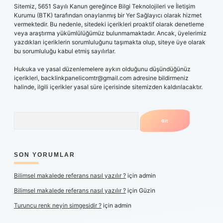
Sitemiz, 5651 Sayılı Kanun gereğince Bilgi Teknolojileri ve İletişim
Kurumu (BTK) tarafından onaylanmış bir Yer Sağlayıcı olarak hizmet
vermektedir. Bu nedenle, sitedeki içerikleri proaktif olarak denetleme
veya araştırma yükümlülüğümüz bulunmamaktadır. Ancak, üyelerimiz
yazdıkları içeriklerin sorumluluğunu taşımakta olup, siteye üye olarak
bu sorumluluğu kabul etmiş sayılırlar.
Hukuka ve yasal düzenlemelere aykırı olduğunu düşündüğünüz
içerikleri,
backlinkpanelicomtr@gmail.com
adresine bildirmeniz
halinde, ilgili içerikler yasal süre içerisinde sitemizden kaldırılacaktır.
Arama
SON YORUMLAR
Bilimsel makalede referans nasıl yazılır ?
için
admin
Bilimsel makalede referans nasıl yazılır ?
için
Güzin
Turuncu renk neyin simgesidir ?
için
admin