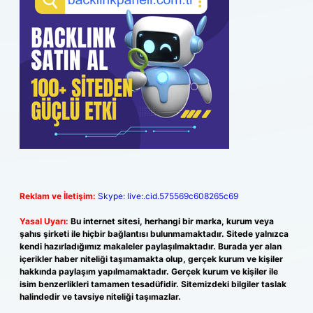
Reklam ve İletişim:
Skype: live:.cid.575569c608265c69
Yasal Uyarı:
Bu internet sitesi, herhangi bir marka, kurum veya
şahıs şirketi ile hiçbir bağlantısı bulunmamaktadır. Sitede yalnızca
kendi hazırladığımız makaleler paylaşılmaktadır. Burada yer alan
içerikler haber niteliği taşımamakta olup, gerçek kurum ve kişiler
hakkında paylaşım yapılmamaktadır. Gerçek kurum ve kişiler ile
isim benzerlikleri tamamen tesadüfidir. Sitemizdeki bilgiler taslak
halindedir ve tavsiye niteliği taşımazlar.