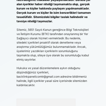
alan içerikler haber niteliği taşımamakta olup, gerçek
kurum ve kişiler hakkında paylaşım yapılmamaktadır.
Gerçek kurum ve kişiler ile isim benzerlikleri tamamen
tesadüfidir. Sitemizdeki bilgiler taslak halindedir ve
tavsiye niteliği taşımazlar.
Sitemiz, 5651 Sayılı Kanun gereğince Bilgi Teknolojileri
ve İletişim Kurumu (BTK) tarafından onaylanmış bir Yer
Sağlayıcı olarak hizmet vermektedir. Bu nedenle,
sitedeki içerikleri proaktif olarak denetleme veya
araştırma yükümlülüğümüz bulunmamaktadır. Ancak,
üyelerimiz yazdıkları içeriklerin sorumluluğunu
taşımakta olup, siteye üye olarak bu sorumluluğu kabul
etmiş sayılırlar.
Hukuka ve yasal düzenlemelere aykırı olduğunu
düşündüğünüz içerikleri,
backlinkpanelicomtr@gmail.com
adresine bildirmeniz
halinde, ilgili içerikler yasal süre içerisinde sitemizden
kaldırılacaktır.
Arama