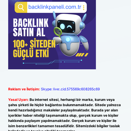
Reklam ve İletişim:
Skype: live:.cid.575569c608265c69
Yasal Uyarı:
Bu internet sitesi, herhangi bir marka, kurum veya
şahıs şirketi ile hiçbir bağlantısı bulunmamaktadır. Sitede yalnızca
kendi hazırladığımız makaleler paylaşılmaktadır. Burada yer alan
içerikler haber niteliği taşımamakta olup, gerçek kurum ve kişiler
hakkında paylaşım yapılmamaktadır. Gerçek kurum ve kişiler ile
isim benzerlikleri tamamen tesadüfidir. Sitemizdeki bilgiler taslak