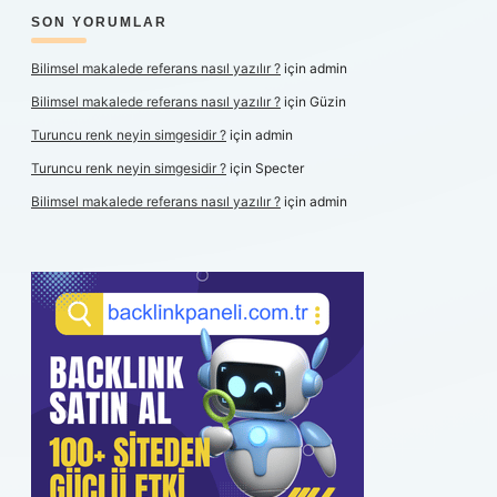
SON YORUMLAR
Bilimsel makalede referans nasıl yazılır ?
için
admin
Bilimsel makalede referans nasıl yazılır ?
için
Güzin
Turuncu renk neyin simgesidir ?
için
admin
Turuncu renk neyin simgesidir ?
için
Specter
Bilimsel makalede referans nasıl yazılır ?
için
admin