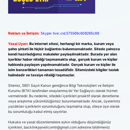
Reklam ve İletişim:
Skype: live:.cid.575569c608265c69
Yasal Uyarı:
Bu internet sitesi, herhangi bir marka, kurum veya
şahıs şirketi ile hiçbir bağlantısı bulunmamaktadır. Sitede yalnızca
kendi hazırladığımız makaleler paylaşılmaktadır. Burada yer alan
içerikler haber niteliği taşımamakta olup, gerçek kurum ve kişiler
hakkında paylaşım yapılmamaktadır. Gerçek kurum ve kişiler ile
isim benzerlikleri tamamen tesadüfidir. Sitemizdeki bilgiler taslak
halindedir ve tavsiye niteliği taşımazlar.
Sitemiz, 5651 Sayılı Kanun gereğince Bilgi Teknolojileri ve İletişim
Kurumu (BTK) tarafından onaylanmış bir Yer Sağlayıcı olarak hizmet
vermektedir. Bu nedenle, sitedeki içerikleri proaktif olarak denetleme
veya araştırma yükümlülüğümüz bulunmamaktadır. Ancak, üyelerimiz
yazdıkları içeriklerin sorumluluğunu taşımakta olup, siteye üye olarak
bu sorumluluğu kabul etmiş sayılırlar.
Hukuka ve yasal düzenlemelere aykırı olduğunu düşündüğünüz
içerikleri,
backlinkpanelicomtr@gmail.com
adresine bildirmeniz