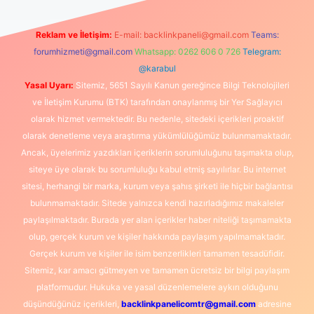
Reklam ve İletişim:
E-mail:
backlinkpaneli@gmail.com
Teams:
forumhizmeti@gmail.com
Whatsapp: 0262 606 0 726
Telegram:
@karabul
Yasal Uyarı:
Sitemiz, 5651 Sayılı Kanun gereğince Bilgi Teknolojileri
ve İletişim Kurumu (BTK) tarafından onaylanmış bir Yer Sağlayıcı
olarak hizmet vermektedir. Bu nedenle, sitedeki içerikleri proaktif
olarak denetleme veya araştırma yükümlülüğümüz bulunmamaktadır.
Ancak, üyelerimiz yazdıkları içeriklerin sorumluluğunu taşımakta olup,
siteye üye olarak bu sorumluluğu kabul etmiş sayılırlar. Bu internet
sitesi, herhangi bir marka, kurum veya şahıs şirketi ile hiçbir bağlantısı
bulunmamaktadır. Sitede yalnızca kendi hazırladığımız makaleler
paylaşılmaktadır. Burada yer alan içerikler haber niteliği taşımamakta
olup, gerçek kurum ve kişiler hakkında paylaşım yapılmamaktadır.
Gerçek kurum ve kişiler ile isim benzerlikleri tamamen tesadüfidir.
Sitemiz, kar amacı gütmeyen ve tamamen ücretsiz bir bilgi paylaşım
platformudur. Hukuka ve yasal düzenlemelere aykırı olduğunu
düşündüğünüz içerikleri,
backlinkpanelicomtr@gmail.com
adresine