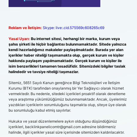
Reklam ve İletişim:
Skype: live:.cid.575569c608265c69
Yasal Uyarı:
Bu internet sitesi, herhangi bir marka, kurum veya
şahıs şirketi ile hiçbir bağlantısı bulunmamaktadır. Sitede yalnızca
kendi hazırladığımız makaleler paylaşılmaktadır. Burada yer alan
içerikler haber niteliği taşımamakta olup, gerçek kurum ve kişiler
hakkında paylaşım yapılmamaktadır. Gerçek kurum ve kişiler ile
isim benzerlikleri tamamen tesadüfidir. Sitemizdeki bilgiler taslak
halindedir ve tavsiye niteliği taşımazlar.
Sitemiz, 5651 Sayılı Kanun gereğince Bilgi Teknolojileri ve İletişim
Kurumu (BTK) tarafından onaylanmış bir Yer Sağlayıcı olarak hizmet
vermektedir. Bu nedenle, sitedeki içerikleri proaktif olarak denetleme
veya araştırma yükümlülüğümüz bulunmamaktadır. Ancak, üyelerimiz
yazdıkları içeriklerin sorumluluğunu taşımakta olup, siteye üye olarak
bu sorumluluğu kabul etmiş sayılırlar.
Hukuka ve yasal düzenlemelere aykırı olduğunu düşündüğünüz
içerikleri,
backlinkpanelicomtr@gmail.com
adresine bildirmeniz
halinde, ilgili içerikler yasal süre içerisinde sitemizden kaldırılacaktır.