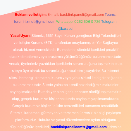
Reklam ve İletişim:
E-mail:
backlinkpaneli@gmail.com
Teams:
forumhizmeti@gmail.com
Whatsapp: 0262 606 0 726
Telegram:
@karabul
Yasal Uyarı:
Sitemiz, 5651 Sayılı Kanun gereğince Bilgi Teknolojileri
ve İletişim Kurumu (BTK) tarafından onaylanmış bir Yer Sağlayıcı
olarak hizmet vermektedir. Bu nedenle, sitedeki içerikleri proaktif
olarak denetleme veya araştırma yükümlülüğümüz bulunmamaktadır.
Ancak, üyelerimiz yazdıkları içeriklerin sorumluluğunu taşımakta olup,
siteye üye olarak bu sorumluluğu kabul etmiş sayılırlar. Bu internet
sitesi, herhangi bir marka, kurum veya şahıs şirketi ile hiçbir bağlantısı
bulunmamaktadır. Sitede yalnızca kendi hazırladığımız makaleler
paylaşılmaktadır. Burada yer alan içerikler haber niteliği taşımamakta
olup, gerçek kurum ve kişiler hakkında paylaşım yapılmamaktadır.
Gerçek kurum ve kişiler ile isim benzerlikleri tamamen tesadüfidir.
Sitemiz, kar amacı gütmeyen ve tamamen ücretsiz bir bilgi paylaşım
platformudur. Hukuka ve yasal düzenlemelere aykırı olduğunu
düşündüğünüz içerikleri,
backlinkpanelicomtr@gmail.com
adresine