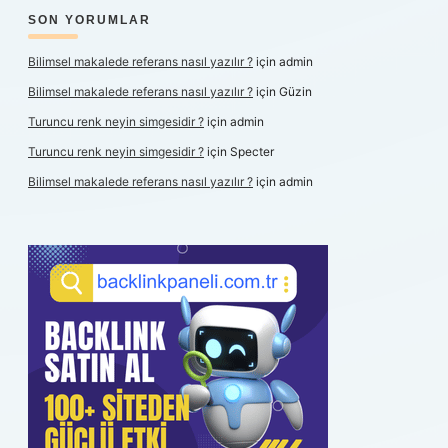
SON YORUMLAR
Bilimsel makalede referans nasıl yazılır ?
için
admin
Bilimsel makalede referans nasıl yazılır ?
için
Güzin
Turuncu renk neyin simgesidir ?
için
admin
Turuncu renk neyin simgesidir ?
için
Specter
Bilimsel makalede referans nasıl yazılır ?
için
admin