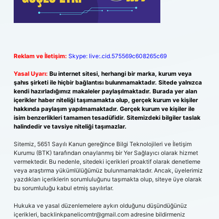
Reklam ve İletişim:
Skype: live:.cid.575569c608265c69
Yasal Uyarı:
Bu internet sitesi, herhangi bir marka, kurum veya
şahıs şirketi ile hiçbir bağlantısı bulunmamaktadır. Sitede yalnızca
kendi hazırladığımız makaleler paylaşılmaktadır. Burada yer alan
içerikler haber niteliği taşımamakta olup, gerçek kurum ve kişiler
hakkında paylaşım yapılmamaktadır. Gerçek kurum ve kişiler ile
isim benzerlikleri tamamen tesadüfidir. Sitemizdeki bilgiler taslak
halindedir ve tavsiye niteliği taşımazlar.
Sitemiz, 5651 Sayılı Kanun gereğince Bilgi Teknolojileri ve İletişim
Kurumu (BTK) tarafından onaylanmış bir Yer Sağlayıcı olarak hizmet
vermektedir. Bu nedenle, sitedeki içerikleri proaktif olarak denetleme
veya araştırma yükümlülüğümüz bulunmamaktadır. Ancak, üyelerimiz
yazdıkları içeriklerin sorumluluğunu taşımakta olup, siteye üye olarak
bu sorumluluğu kabul etmiş sayılırlar.
Hukuka ve yasal düzenlemelere aykırı olduğunu düşündüğünüz
içerikleri,
backlinkpanelicomtr@gmail.com
adresine bildirmeniz