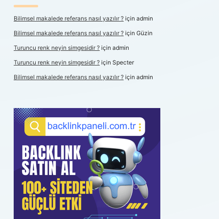
Bilimsel makalede referans nasıl yazılır ?
için
admin
Bilimsel makalede referans nasıl yazılır ?
için
Güzin
Turuncu renk neyin simgesidir ?
için
admin
Turuncu renk neyin simgesidir ?
için
Specter
Bilimsel makalede referans nasıl yazılır ?
için
admin