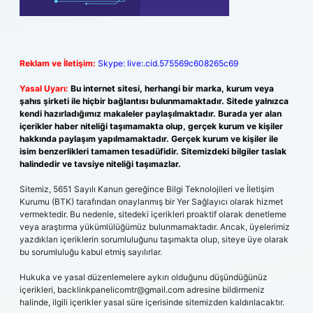
Reklam ve İletişim:
Skype: live:.cid.575569c608265c69
Yasal Uyarı:
Bu internet sitesi, herhangi bir marka, kurum veya
şahıs şirketi ile hiçbir bağlantısı bulunmamaktadır. Sitede yalnızca
kendi hazırladığımız makaleler paylaşılmaktadır. Burada yer alan
içerikler haber niteliği taşımamakta olup, gerçek kurum ve kişiler
hakkında paylaşım yapılmamaktadır. Gerçek kurum ve kişiler ile
isim benzerlikleri tamamen tesadüfidir. Sitemizdeki bilgiler taslak
halindedir ve tavsiye niteliği taşımazlar.
Sitemiz, 5651 Sayılı Kanun gereğince Bilgi Teknolojileri ve İletişim
Kurumu (BTK) tarafından onaylanmış bir Yer Sağlayıcı olarak hizmet
vermektedir. Bu nedenle, sitedeki içerikleri proaktif olarak denetleme
veya araştırma yükümlülüğümüz bulunmamaktadır. Ancak, üyelerimiz
yazdıkları içeriklerin sorumluluğunu taşımakta olup, siteye üye olarak
bu sorumluluğu kabul etmiş sayılırlar.
Hukuka ve yasal düzenlemelere aykırı olduğunu düşündüğünüz
içerikleri,
backlinkpanelicomtr@gmail.com
adresine bildirmeniz
halinde, ilgili içerikler yasal süre içerisinde sitemizden kaldırılacaktır.