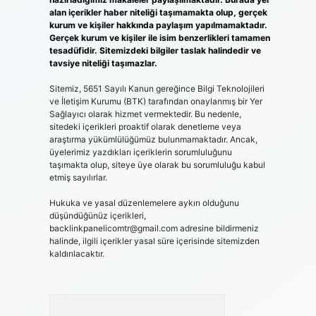
alan içerikler haber niteliği taşımamakta olup, gerçek
kurum ve kişiler hakkında paylaşım yapılmamaktadır.
Gerçek kurum ve kişiler ile isim benzerlikleri tamamen
tesadüfidir. Sitemizdeki bilgiler taslak halindedir ve
tavsiye niteliği taşımazlar.
Sitemiz, 5651 Sayılı Kanun gereğince Bilgi Teknolojileri
ve İletişim Kurumu (BTK) tarafından onaylanmış bir Yer
Sağlayıcı olarak hizmet vermektedir. Bu nedenle,
sitedeki içerikleri proaktif olarak denetleme veya
araştırma yükümlülüğümüz bulunmamaktadır. Ancak,
üyelerimiz yazdıkları içeriklerin sorumluluğunu
taşımakta olup, siteye üye olarak bu sorumluluğu kabul
etmiş sayılırlar.
Hukuka ve yasal düzenlemelere aykırı olduğunu
düşündüğünüz içerikleri,
backlinkpanelicomtr@gmail.com
adresine bildirmeniz
halinde, ilgili içerikler yasal süre içerisinde sitemizden
kaldırılacaktır.
Arama