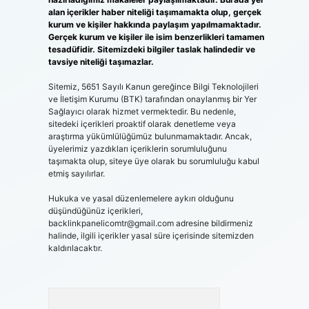
alan içerikler haber niteliği taşımamakta olup, gerçek
kurum ve kişiler hakkında paylaşım yapılmamaktadır.
Gerçek kurum ve kişiler ile isim benzerlikleri tamamen
tesadüfidir. Sitemizdeki bilgiler taslak halindedir ve
tavsiye niteliği taşımazlar.
Sitemiz, 5651 Sayılı Kanun gereğince Bilgi Teknolojileri
ve İletişim Kurumu (BTK) tarafından onaylanmış bir Yer
Sağlayıcı olarak hizmet vermektedir. Bu nedenle,
sitedeki içerikleri proaktif olarak denetleme veya
araştırma yükümlülüğümüz bulunmamaktadır. Ancak,
üyelerimiz yazdıkları içeriklerin sorumluluğunu
taşımakta olup, siteye üye olarak bu sorumluluğu kabul
etmiş sayılırlar.
Hukuka ve yasal düzenlemelere aykırı olduğunu
düşündüğünüz içerikleri,
backlinkpanelicomtr@gmail.com
adresine bildirmeniz
halinde, ilgili içerikler yasal süre içerisinde sitemizden
kaldırılacaktır.
Arama