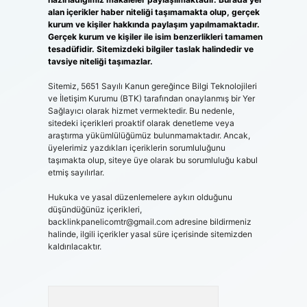
alan içerikler haber niteliği taşımamakta olup, gerçek
kurum ve kişiler hakkında paylaşım yapılmamaktadır.
Gerçek kurum ve kişiler ile isim benzerlikleri tamamen
tesadüfidir. Sitemizdeki bilgiler taslak halindedir ve
tavsiye niteliği taşımazlar.
Sitemiz, 5651 Sayılı Kanun gereğince Bilgi Teknolojileri
ve İletişim Kurumu (BTK) tarafından onaylanmış bir Yer
Sağlayıcı olarak hizmet vermektedir. Bu nedenle,
sitedeki içerikleri proaktif olarak denetleme veya
araştırma yükümlülüğümüz bulunmamaktadır. Ancak,
üyelerimiz yazdıkları içeriklerin sorumluluğunu
taşımakta olup, siteye üye olarak bu sorumluluğu kabul
etmiş sayılırlar.
Hukuka ve yasal düzenlemelere aykırı olduğunu
düşündüğünüz içerikleri,
backlinkpanelicomtr@gmail.com
adresine bildirmeniz
halinde, ilgili içerikler yasal süre içerisinde sitemizden
kaldırılacaktır.
Arama