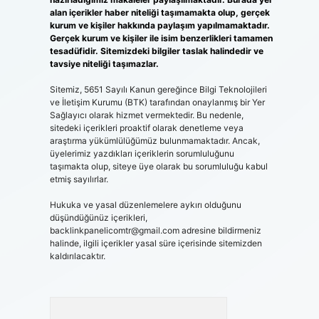
alan içerikler haber niteliği taşımamakta olup, gerçek
kurum ve kişiler hakkında paylaşım yapılmamaktadır.
Gerçek kurum ve kişiler ile isim benzerlikleri tamamen
tesadüfidir. Sitemizdeki bilgiler taslak halindedir ve
tavsiye niteliği taşımazlar.
Sitemiz, 5651 Sayılı Kanun gereğince Bilgi Teknolojileri
ve İletişim Kurumu (BTK) tarafından onaylanmış bir Yer
Sağlayıcı olarak hizmet vermektedir. Bu nedenle,
sitedeki içerikleri proaktif olarak denetleme veya
araştırma yükümlülüğümüz bulunmamaktadır. Ancak,
üyelerimiz yazdıkları içeriklerin sorumluluğunu
taşımakta olup, siteye üye olarak bu sorumluluğu kabul
etmiş sayılırlar.
Hukuka ve yasal düzenlemelere aykırı olduğunu
düşündüğünüz içerikleri,
backlinkpanelicomtr@gmail.com
adresine bildirmeniz
halinde, ilgili içerikler yasal süre içerisinde sitemizden
kaldırılacaktır.
Arama