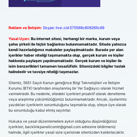
Reklam ve İletişim:
Skype: live:.cid.575569c608265c69
Yasal Uyarı:
Bu internet sitesi, herhangi bir marka, kurum veya
şahıs şirketi ile hiçbir bağlantısı bulunmamaktadır. Sitede yalnızca
kendi hazırladığımız makaleler paylaşılmaktadır. Burada yer alan
içerikler haber niteliği taşımamakta olup, gerçek kurum ve kişiler
hakkında paylaşım yapılmamaktadır. Gerçek kurum ve kişiler ile
isim benzerlikleri tamamen tesadüfidir. Sitemizdeki bilgiler taslak
halindedir ve tavsiye niteliği taşımazlar.
Sitemiz, 5651 Sayılı Kanun gereğince Bilgi Teknolojileri ve İletişim
Kurumu (BTK) tarafından onaylanmış bir Yer Sağlayıcı olarak hizmet
vermektedir. Bu nedenle, sitedeki içerikleri proaktif olarak denetleme
veya araştırma yükümlülüğümüz bulunmamaktadır. Ancak, üyelerimiz
yazdıkları içeriklerin sorumluluğunu taşımakta olup, siteye üye olarak
bu sorumluluğu kabul etmiş sayılırlar.
Hukuka ve yasal düzenlemelere aykırı olduğunu düşündüğünüz
içerikleri,
backlinkpanelicomtr@gmail.com
adresine bildirmeniz
halinde, ilgili içerikler yasal süre içerisinde sitemizden kaldırılacaktır.