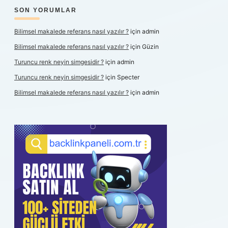
SON YORUMLAR
Bilimsel makalede referans nasıl yazılır ?
için
admin
Bilimsel makalede referans nasıl yazılır ?
için
Güzin
Turuncu renk neyin simgesidir ?
için
admin
Turuncu renk neyin simgesidir ?
için
Specter
Bilimsel makalede referans nasıl yazılır ?
için
admin