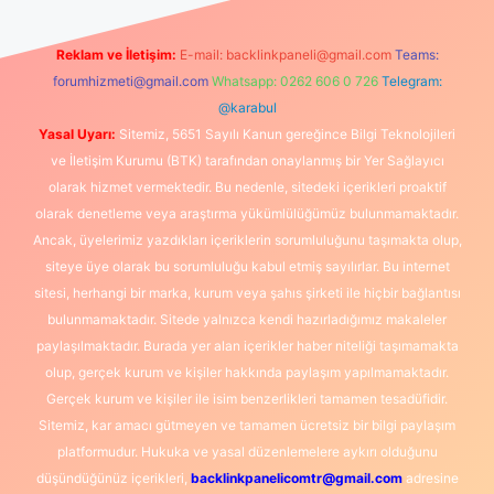
Reklam ve İletişim:
E-mail:
backlinkpaneli@gmail.com
Teams:
forumhizmeti@gmail.com
Whatsapp: 0262 606 0 726
Telegram:
@karabul
Yasal Uyarı:
Sitemiz, 5651 Sayılı Kanun gereğince Bilgi Teknolojileri
ve İletişim Kurumu (BTK) tarafından onaylanmış bir Yer Sağlayıcı
olarak hizmet vermektedir. Bu nedenle, sitedeki içerikleri proaktif
olarak denetleme veya araştırma yükümlülüğümüz bulunmamaktadır.
Ancak, üyelerimiz yazdıkları içeriklerin sorumluluğunu taşımakta olup,
siteye üye olarak bu sorumluluğu kabul etmiş sayılırlar. Bu internet
sitesi, herhangi bir marka, kurum veya şahıs şirketi ile hiçbir bağlantısı
bulunmamaktadır. Sitede yalnızca kendi hazırladığımız makaleler
paylaşılmaktadır. Burada yer alan içerikler haber niteliği taşımamakta
olup, gerçek kurum ve kişiler hakkında paylaşım yapılmamaktadır.
Gerçek kurum ve kişiler ile isim benzerlikleri tamamen tesadüfidir.
Sitemiz, kar amacı gütmeyen ve tamamen ücretsiz bir bilgi paylaşım
platformudur. Hukuka ve yasal düzenlemelere aykırı olduğunu
düşündüğünüz içerikleri,
backlinkpanelicomtr@gmail.com
adresine