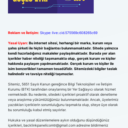
Reklam ve İletişim:
Skype: live:.cid.575569c608265c69
Yasal Uyarı:
Bu internet sitesi, herhangi bir marka, kurum veya
şahıs şirketi ile hiçbir bağlantısı bulunmamaktadır. Sitede yalnızca
kendi hazırladığımız makaleler paylaşılmaktadır. Burada yer alan
içerikler haber niteliği taşımamakta olup, gerçek kurum ve kişiler
hakkında paylaşım yapılmamaktadır. Gerçek kurum ve kişiler ile
isim benzerlikleri tamamen tesadüfidir. Sitemizdeki bilgiler taslak
halindedir ve tavsiye niteliği taşımazlar.
Sitemiz, 5651 Sayılı Kanun gereğince Bilgi Teknolojileri ve İletişim
Kurumu (BTK) tarafından onaylanmış bir Yer Sağlayıcı olarak hizmet
vermektedir. Bu nedenle, sitedeki içerikleri proaktif olarak denetleme
veya araştırma yükümlülüğümüz bulunmamaktadır. Ancak, üyelerimiz
yazdıkları içeriklerin sorumluluğunu taşımakta olup, siteye üye olarak
bu sorumluluğu kabul etmiş sayılırlar.
Hukuka ve yasal düzenlemelere aykırı olduğunu düşündüğünüz
içerikleri,
backlinkpanelicomtr@gmail.com
adresine bildirmeniz