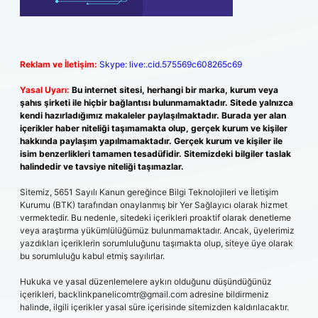
Reklam ve İletişim:
Skype: live:.cid.575569c608265c69
Yasal Uyarı:
Bu internet sitesi, herhangi bir marka, kurum veya
şahıs şirketi ile hiçbir bağlantısı bulunmamaktadır. Sitede yalnızca
kendi hazırladığımız makaleler paylaşılmaktadır. Burada yer alan
içerikler haber niteliği taşımamakta olup, gerçek kurum ve kişiler
hakkında paylaşım yapılmamaktadır. Gerçek kurum ve kişiler ile
isim benzerlikleri tamamen tesadüfidir. Sitemizdeki bilgiler taslak
halindedir ve tavsiye niteliği taşımazlar.
Sitemiz, 5651 Sayılı Kanun gereğince Bilgi Teknolojileri ve İletişim
Kurumu (BTK) tarafından onaylanmış bir Yer Sağlayıcı olarak hizmet
vermektedir. Bu nedenle, sitedeki içerikleri proaktif olarak denetleme
veya araştırma yükümlülüğümüz bulunmamaktadır. Ancak, üyelerimiz
yazdıkları içeriklerin sorumluluğunu taşımakta olup, siteye üye olarak
bu sorumluluğu kabul etmiş sayılırlar.
Hukuka ve yasal düzenlemelere aykırı olduğunu düşündüğünüz
içerikleri,
backlinkpanelicomtr@gmail.com
adresine bildirmeniz
halinde, ilgili içerikler yasal süre içerisinde sitemizden kaldırılacaktır.