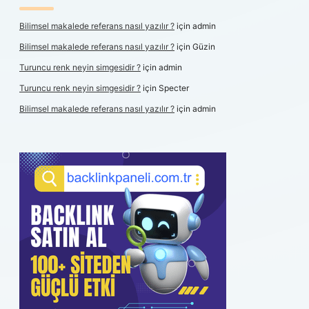
Bilimsel makalede referans nasıl yazılır ?
için
admin
Bilimsel makalede referans nasıl yazılır ?
için
Güzin
Turuncu renk neyin simgesidir ?
için
admin
Turuncu renk neyin simgesidir ?
için
Specter
Bilimsel makalede referans nasıl yazılır ?
için
admin