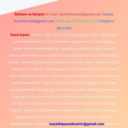
Reklam ve İletişim:
E-mail:
backlinkpaneli@gmail.com
Teams:
forumhizmeti@gmail.com
Whatsapp: 0262 606 0 726
Telegram:
@karabul
Yasal Uyarı:
Sitemiz, 5651 Sayılı Kanun gereğince Bilgi Teknolojileri
ve İletişim Kurumu (BTK) tarafından onaylanmış bir Yer Sağlayıcı
olarak hizmet vermektedir. Bu nedenle, sitedeki içerikleri proaktif
olarak denetleme veya araştırma yükümlülüğümüz bulunmamaktadır.
Ancak, üyelerimiz yazdıkları içeriklerin sorumluluğunu taşımakta olup,
siteye üye olarak bu sorumluluğu kabul etmiş sayılırlar. Bu internet
sitesi, herhangi bir marka, kurum veya şahıs şirketi ile hiçbir bağlantısı
bulunmamaktadır. Sitede yalnızca kendi hazırladığımız makaleler
paylaşılmaktadır. Burada yer alan içerikler haber niteliği taşımamakta
olup, gerçek kurum ve kişiler hakkında paylaşım yapılmamaktadır.
Gerçek kurum ve kişiler ile isim benzerlikleri tamamen tesadüfidir.
Sitemiz, kar amacı gütmeyen ve tamamen ücretsiz bir bilgi paylaşım
platformudur. Hukuka ve yasal düzenlemelere aykırı olduğunu
düşündüğünüz içerikleri,
backlinkpanelicomtr@gmail.com
adresine