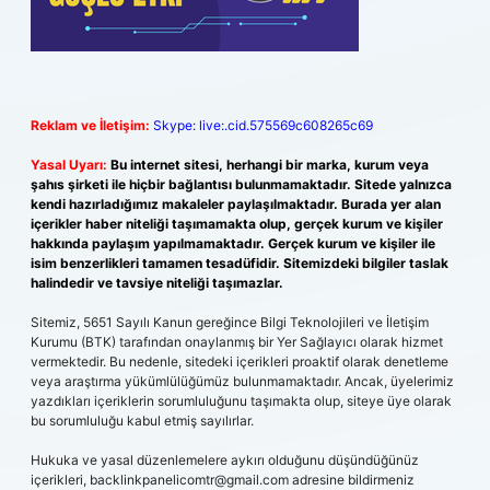
Reklam ve İletişim:
Skype: live:.cid.575569c608265c69
Yasal Uyarı:
Bu internet sitesi, herhangi bir marka, kurum veya
şahıs şirketi ile hiçbir bağlantısı bulunmamaktadır. Sitede yalnızca
kendi hazırladığımız makaleler paylaşılmaktadır. Burada yer alan
içerikler haber niteliği taşımamakta olup, gerçek kurum ve kişiler
hakkında paylaşım yapılmamaktadır. Gerçek kurum ve kişiler ile
isim benzerlikleri tamamen tesadüfidir. Sitemizdeki bilgiler taslak
halindedir ve tavsiye niteliği taşımazlar.
Sitemiz, 5651 Sayılı Kanun gereğince Bilgi Teknolojileri ve İletişim
Kurumu (BTK) tarafından onaylanmış bir Yer Sağlayıcı olarak hizmet
vermektedir. Bu nedenle, sitedeki içerikleri proaktif olarak denetleme
veya araştırma yükümlülüğümüz bulunmamaktadır. Ancak, üyelerimiz
yazdıkları içeriklerin sorumluluğunu taşımakta olup, siteye üye olarak
bu sorumluluğu kabul etmiş sayılırlar.
Hukuka ve yasal düzenlemelere aykırı olduğunu düşündüğünüz
içerikleri,
backlinkpanelicomtr@gmail.com
adresine bildirmeniz