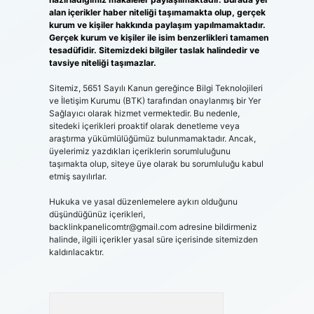
alan içerikler haber niteliği taşımamakta olup, gerçek
kurum ve kişiler hakkında paylaşım yapılmamaktadır.
Gerçek kurum ve kişiler ile isim benzerlikleri tamamen
tesadüfidir. Sitemizdeki bilgiler taslak halindedir ve
tavsiye niteliği taşımazlar.
Sitemiz, 5651 Sayılı Kanun gereğince Bilgi Teknolojileri
ve İletişim Kurumu (BTK) tarafından onaylanmış bir Yer
Sağlayıcı olarak hizmet vermektedir. Bu nedenle,
sitedeki içerikleri proaktif olarak denetleme veya
araştırma yükümlülüğümüz bulunmamaktadır. Ancak,
üyelerimiz yazdıkları içeriklerin sorumluluğunu
taşımakta olup, siteye üye olarak bu sorumluluğu kabul
etmiş sayılırlar.
Hukuka ve yasal düzenlemelere aykırı olduğunu
düşündüğünüz içerikleri,
backlinkpanelicomtr@gmail.com
adresine bildirmeniz
halinde, ilgili içerikler yasal süre içerisinde sitemizden
kaldırılacaktır.
Arama