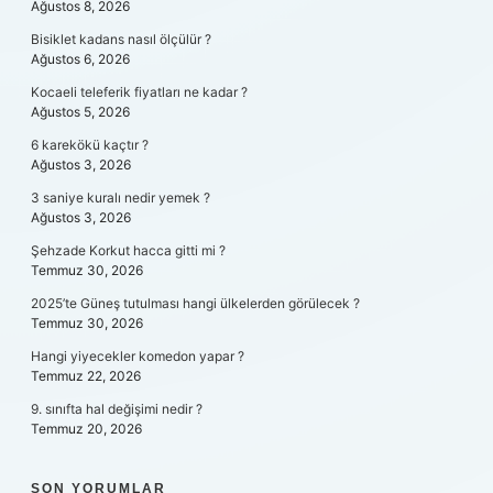
Ağustos 8, 2026
Bisiklet kadans nasıl ölçülür ?
Ağustos 6, 2026
Kocaeli teleferik fiyatları ne kadar ?
Ağustos 5, 2026
6 karekökü kaçtır ?
Ağustos 3, 2026
3 saniye kuralı nedir yemek ?
Ağustos 3, 2026
Şehzade Korkut hacca gitti mi ?
Temmuz 30, 2026
2025’te Güneş tutulması hangi ülkelerden görülecek ?
Temmuz 30, 2026
Hangi yiyecekler komedon yapar ?
Temmuz 22, 2026
9. sınıfta hal değişimi nedir ?
Temmuz 20, 2026
SON YORUMLAR