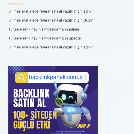
Bilimsel makalede referans nasıl yazılır ?
için
admin
Bilimsel makalede referans nasıl yazılır ?
için
Güzin
Turuncu renk neyin simgesidir ?
için
admin
Turuncu renk neyin simgesidir ?
için
Specter
Bilimsel makalede referans nasıl yazılır ?
için
admin