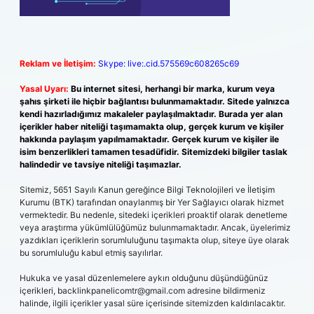
Reklam ve İletişim:
Skype: live:.cid.575569c608265c69
Yasal Uyarı:
Bu internet sitesi, herhangi bir marka, kurum veya
şahıs şirketi ile hiçbir bağlantısı bulunmamaktadır. Sitede yalnızca
kendi hazırladığımız makaleler paylaşılmaktadır. Burada yer alan
içerikler haber niteliği taşımamakta olup, gerçek kurum ve kişiler
hakkında paylaşım yapılmamaktadır. Gerçek kurum ve kişiler ile
isim benzerlikleri tamamen tesadüfidir. Sitemizdeki bilgiler taslak
halindedir ve tavsiye niteliği taşımazlar.
Sitemiz, 5651 Sayılı Kanun gereğince Bilgi Teknolojileri ve İletişim
Kurumu (BTK) tarafından onaylanmış bir Yer Sağlayıcı olarak hizmet
vermektedir. Bu nedenle, sitedeki içerikleri proaktif olarak denetleme
veya araştırma yükümlülüğümüz bulunmamaktadır. Ancak, üyelerimiz
yazdıkları içeriklerin sorumluluğunu taşımakta olup, siteye üye olarak
bu sorumluluğu kabul etmiş sayılırlar.
Hukuka ve yasal düzenlemelere aykırı olduğunu düşündüğünüz
içerikleri,
backlinkpanelicomtr@gmail.com
adresine bildirmeniz
halinde, ilgili içerikler yasal süre içerisinde sitemizden kaldırılacaktır.