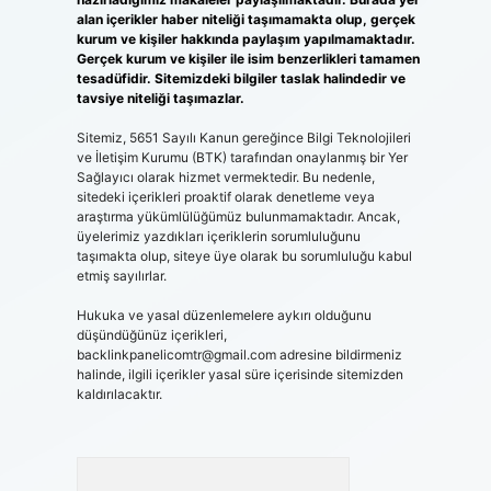
alan içerikler haber niteliği taşımamakta olup, gerçek
kurum ve kişiler hakkında paylaşım yapılmamaktadır.
Gerçek kurum ve kişiler ile isim benzerlikleri tamamen
tesadüfidir. Sitemizdeki bilgiler taslak halindedir ve
tavsiye niteliği taşımazlar.
Sitemiz, 5651 Sayılı Kanun gereğince Bilgi Teknolojileri
ve İletişim Kurumu (BTK) tarafından onaylanmış bir Yer
Sağlayıcı olarak hizmet vermektedir. Bu nedenle,
sitedeki içerikleri proaktif olarak denetleme veya
araştırma yükümlülüğümüz bulunmamaktadır. Ancak,
üyelerimiz yazdıkları içeriklerin sorumluluğunu
taşımakta olup, siteye üye olarak bu sorumluluğu kabul
etmiş sayılırlar.
Hukuka ve yasal düzenlemelere aykırı olduğunu
düşündüğünüz içerikleri,
backlinkpanelicomtr@gmail.com
adresine bildirmeniz
halinde, ilgili içerikler yasal süre içerisinde sitemizden
kaldırılacaktır.
Arama