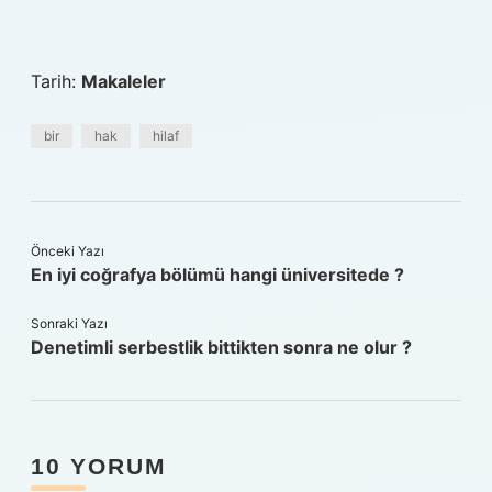
Tarih:
Makaleler
bir
hak
hilaf
Önceki Yazı
En iyi coğrafya bölümü hangi üniversitede ?
Sonraki Yazı
Denetimli serbestlik bittikten sonra ne olur ?
10 YORUM