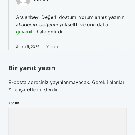
Arslanbey! Değerli dostum, yorumlarınız yazının
akademik değerini
yükseltti ve onu daha
güvenilir
hale getirdi.
Şubat 5, 2026
Yanıtla
Bir yanıt yazın
E-posta adresiniz yayınlanmayacak.
Gerekli alanlar
*
ile işaretlenmişlerdir
Yorum