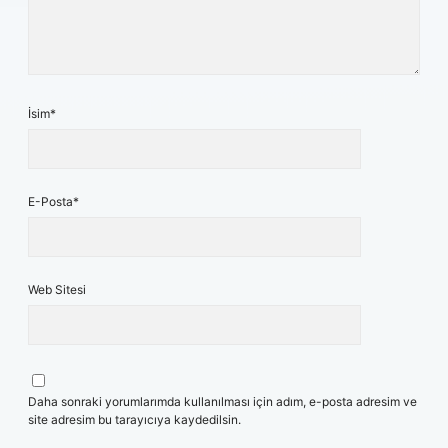
İsim*
E-Posta*
Web Sitesi
Daha sonraki yorumlarımda kullanılması için adım, e-posta adresim ve
site adresim bu tarayıcıya kaydedilsin.