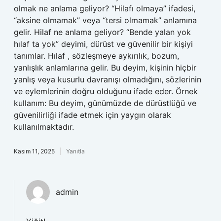
olmak ne anlama geliyor? “Hilafı olmaya” ifadesi,
“aksine olmamak” veya “tersi olmamak” anlamına
gelir. Hilaf ne anlama geliyor? “Bende yalan yok
hılaf ta yok” deyimi, dürüst ve güvenilir bir kişiyi
tanımlar. Hılaf , sözleşmeye aykırılık, bozum,
yanlışlık anlamlarına gelir. Bu deyim, kişinin hiçbir
yanlış veya kusurlu davranışı olmadığını, sözlerinin
ve eylemlerinin doğru olduğunu ifade eder. Örnek
kullanım: Bu deyim, günümüzde de dürüstlüğü ve
güvenilirliği ifade etmek için yaygın olarak
kullanılmaktadır.
Kasım 11, 2025
Yanıtla
admin