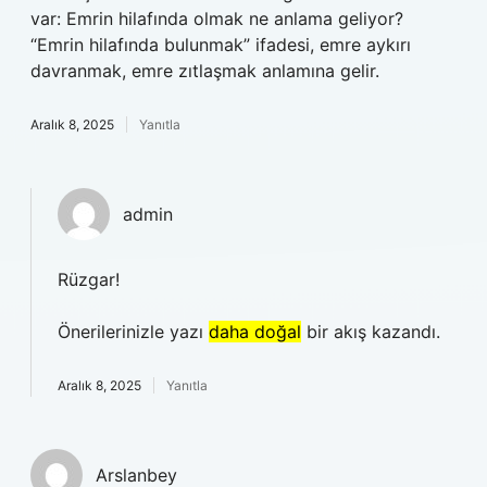
var: Emrin hilafında olmak ne anlama geliyor?
“Emrin hilafında bulunmak” ifadesi, emre aykırı
davranmak, emre zıtlaşmak anlamına gelir.
Aralık 8, 2025
Yanıtla
admin
Rüzgar!
Önerilerinizle yazı
daha doğal
bir akış kazandı.
Aralık 8, 2025
Yanıtla
Arslanbey