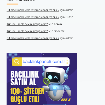
SON YORUMLAR
Bilimsel makalede referans nasıl yazılır ?
için
admin
Bilimsel makalede referans nasıl yazılır ?
için
Güzin
Turuncu renk neyin simgesidir ?
için
admin
Turuncu renk neyin simgesidir ?
için
Specter
Bilimsel makalede referans nasıl yazılır ?
için
admin