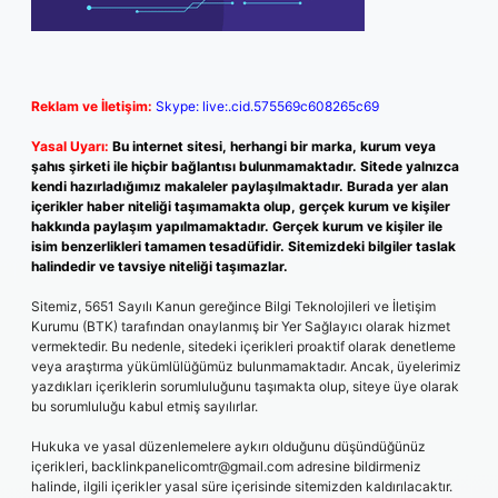
Reklam ve İletişim:
Skype: live:.cid.575569c608265c69
Yasal Uyarı:
Bu internet sitesi, herhangi bir marka, kurum veya
şahıs şirketi ile hiçbir bağlantısı bulunmamaktadır. Sitede yalnızca
kendi hazırladığımız makaleler paylaşılmaktadır. Burada yer alan
içerikler haber niteliği taşımamakta olup, gerçek kurum ve kişiler
hakkında paylaşım yapılmamaktadır. Gerçek kurum ve kişiler ile
isim benzerlikleri tamamen tesadüfidir. Sitemizdeki bilgiler taslak
halindedir ve tavsiye niteliği taşımazlar.
Sitemiz, 5651 Sayılı Kanun gereğince Bilgi Teknolojileri ve İletişim
Kurumu (BTK) tarafından onaylanmış bir Yer Sağlayıcı olarak hizmet
vermektedir. Bu nedenle, sitedeki içerikleri proaktif olarak denetleme
veya araştırma yükümlülüğümüz bulunmamaktadır. Ancak, üyelerimiz
yazdıkları içeriklerin sorumluluğunu taşımakta olup, siteye üye olarak
bu sorumluluğu kabul etmiş sayılırlar.
Hukuka ve yasal düzenlemelere aykırı olduğunu düşündüğünüz
içerikleri,
backlinkpanelicomtr@gmail.com
adresine bildirmeniz
halinde, ilgili içerikler yasal süre içerisinde sitemizden kaldırılacaktır.