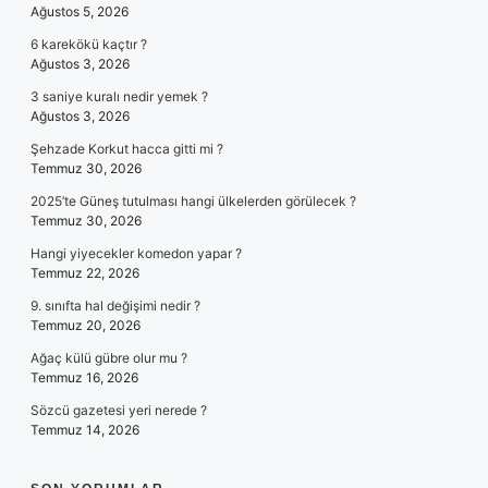
Ağustos 5, 2026
6 karekökü kaçtır ?
Ağustos 3, 2026
3 saniye kuralı nedir yemek ?
Ağustos 3, 2026
Şehzade Korkut hacca gitti mi ?
Temmuz 30, 2026
2025’te Güneş tutulması hangi ülkelerden görülecek ?
Temmuz 30, 2026
Hangi yiyecekler komedon yapar ?
Temmuz 22, 2026
9. sınıfta hal değişimi nedir ?
Temmuz 20, 2026
Ağaç külü gübre olur mu ?
Temmuz 16, 2026
Sözcü gazetesi yeri nerede ?
Temmuz 14, 2026