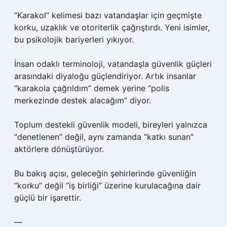
“Karakol” kelimesi bazı vatandaşlar için geçmişte
korku, uzaklık ve otoriterlik çağrıştırdı. Yeni isimler,
bu psikolojik bariyerleri yıkıyor.
İnsan odaklı terminoloji, vatandaşla güvenlik güçleri
arasındaki diyaloğu güçlendiriyor. Artık insanlar
“karakola çağrıldım” demek yerine “polis
merkezinde destek alacağım” diyor.
Toplum destekli güvenlik modeli, bireyleri yalnızca
“denetlenen” değil, aynı zamanda “katkı sunan”
aktörlere dönüştürüyor.
Bu bakış açısı, geleceğin şehirlerinde güvenliğin
“korku” değil “iş birliği” üzerine kurulacağına dair
güçlü bir işarettir.
—