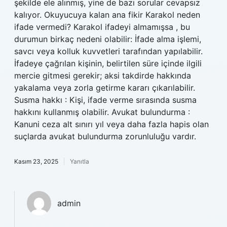
şekilde ele alınmış, yine de bazı sorular cevapsız
kalıyor. Okuyucuya kalan ana fikir Karakol neden
ifade vermedi? Karakol ifadeyi almamışsa , bu
durumun birkaç nedeni olabilir: İfade alma işlemi,
savcı veya kolluk kuvvetleri tarafından yapılabilir.
İfadeye çağrılan kişinin, belirtilen süre içinde ilgili
mercie gitmesi gerekir; aksi takdirde hakkında
yakalama veya zorla getirme kararı çıkarılabilir.
Susma hakkı : Kişi, ifade verme sırasında susma
hakkını kullanmış olabilir. Avukat bulundurma :
Kanuni ceza alt sınırı yıl veya daha fazla hapis olan
suçlarda avukat bulundurma zorunluluğu vardır.
Kasım 23, 2025
Yanıtla
admin