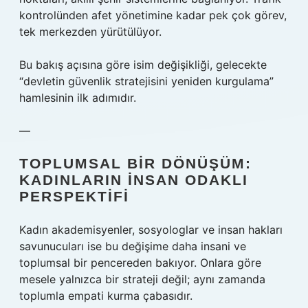
kontrolünden afet yönetimine kadar pek çok görev,
tek merkezden yürütülüyor.
Bu bakış açısına göre isim değişikliği, gelecekte
“devletin güvenlik stratejisini yeniden kurgulama”
hamlesinin ilk adımıdır.
—
TOPLUMSAL BIR DÖNÜŞÜM:
KADINLARIN İNSAN ODAKLI
PERSPEKTIFI
Kadın akademisyenler, sosyologlar ve insan hakları
savunucuları ise bu değişime daha insani ve
toplumsal bir pencereden bakıyor. Onlara göre
mesele yalnızca bir strateji değil; aynı zamanda
toplumla empati kurma çabasıdır.