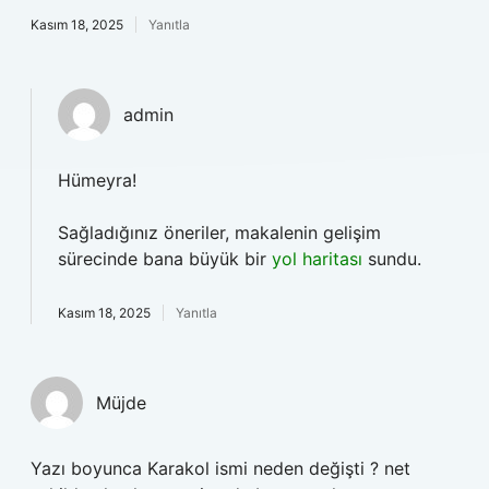
Kasım 18, 2025
Yanıtla
admin
Hümeyra!
Sağladığınız öneriler, makalenin gelişim
sürecinde bana büyük bir
yol haritası
sundu.
Kasım 18, 2025
Yanıtla
Müjde
Yazı boyunca Karakol ismi neden değişti ? net