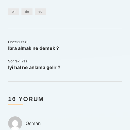
bir
de
ve
Önceki Yazı
Ibra almak ne demek ?
Sonraki Yazı
Iyi hal ne anlama gelir ?
16 YORUM
Osman