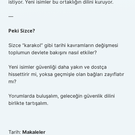
istiyor. Yeni isimler bu ortaklığın dilini kuruyor.
—
Peki Sizce?
Sizce “karakol” gibi tarihi kavramların değişmesi
toplumun devlete bakışını nasıl etkiler?
Yeni isimler güvenliği daha yakın ve dostça
hissettirir mi, yoksa geçmişle olan bağları zayıflatır
mı?
Yorumlarda buluşalım, geleceğin güvenlik dilini
birlikte tartışalım.
Tarih:
Makaleler