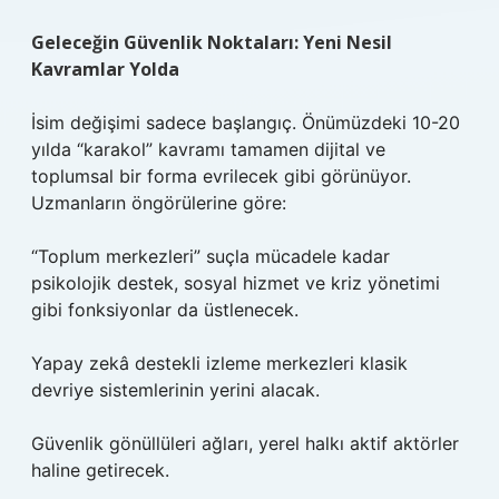
Geleceğin Güvenlik Noktaları: Yeni Nesil
Kavramlar Yolda
İsim değişimi sadece başlangıç. Önümüzdeki 10-20
yılda “karakol” kavramı tamamen dijital ve
toplumsal bir forma evrilecek gibi görünüyor.
Uzmanların öngörülerine göre:
“Toplum merkezleri” suçla mücadele kadar
psikolojik destek, sosyal hizmet ve kriz yönetimi
gibi fonksiyonlar da üstlenecek.
Yapay zekâ destekli izleme merkezleri klasik
devriye sistemlerinin yerini alacak.
Güvenlik gönüllüleri ağları, yerel halkı aktif aktörler
haline getirecek.