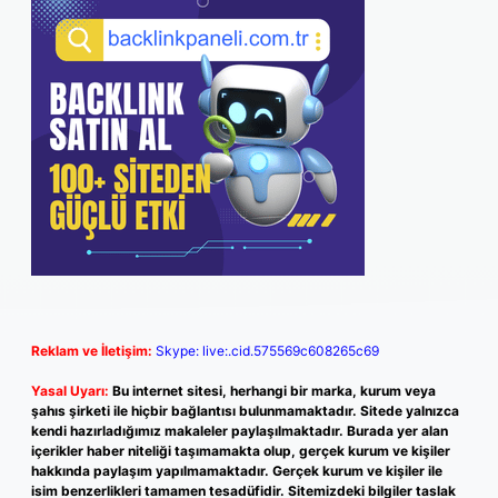
Reklam ve İletişim:
Skype: live:.cid.575569c608265c69
Yasal Uyarı:
Bu internet sitesi, herhangi bir marka, kurum veya
şahıs şirketi ile hiçbir bağlantısı bulunmamaktadır. Sitede yalnızca
kendi hazırladığımız makaleler paylaşılmaktadır. Burada yer alan
içerikler haber niteliği taşımamakta olup, gerçek kurum ve kişiler
hakkında paylaşım yapılmamaktadır. Gerçek kurum ve kişiler ile
isim benzerlikleri tamamen tesadüfidir. Sitemizdeki bilgiler taslak