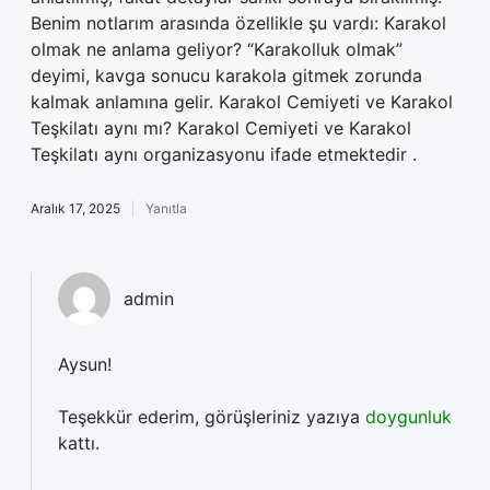
Benim notlarım arasında özellikle şu vardı: Karakol
olmak ne anlama geliyor? “Karakolluk olmak”
deyimi, kavga sonucu karakola gitmek zorunda
kalmak anlamına gelir. Karakol Cemiyeti ve Karakol
Teşkilatı aynı mı? Karakol Cemiyeti ve Karakol
Teşkilatı aynı organizasyonu ifade etmektedir .
Aralık 17, 2025
Yanıtla
admin
Aysun!
Teşekkür ederim, görüşleriniz yazıya
doygunluk
kattı.