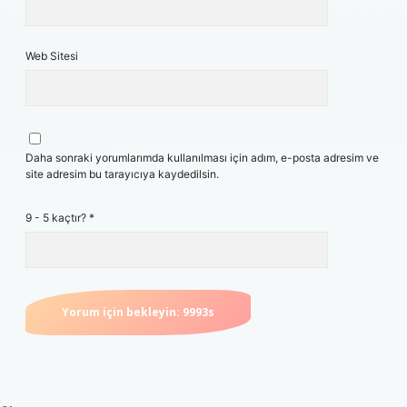
Web Sitesi
Daha sonraki yorumlarımda kullanılması için adım, e-posta adresim ve
site adresim bu tarayıcıya kaydedilsin.
9 - 5 kaçtır?
*