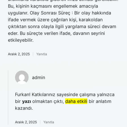
Bu, kişinin kaçmasını engellemek amacıyla
uygulanır. Olay Sonrası Süreç : Bir olay hakkında
ifade vermek üzere çağrılan kişi, karakoldan
çıktıktan sonra olayla ilgili yargılama süreci devam
eder. Bu süreçte verilen ifade, davanın seyrini
etkileyebilir.
Aralık 2, 2025
Yanıtla
admin
Furkan! Katkılarınız sayesinde çalışma yalnızca
bir
yazı
olmaktan çıktı,
daha etkili
bir anlatım
kazandı.
Aralık 2, 2025
Yanıtla