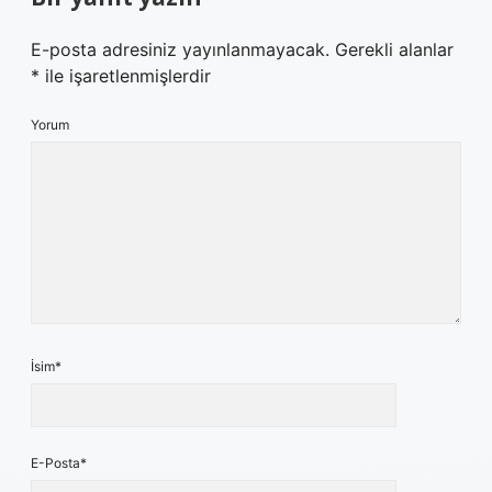
E-posta adresiniz yayınlanmayacak.
Gerekli alanlar
*
ile işaretlenmişlerdir
Yorum
İsim*
E-Posta*