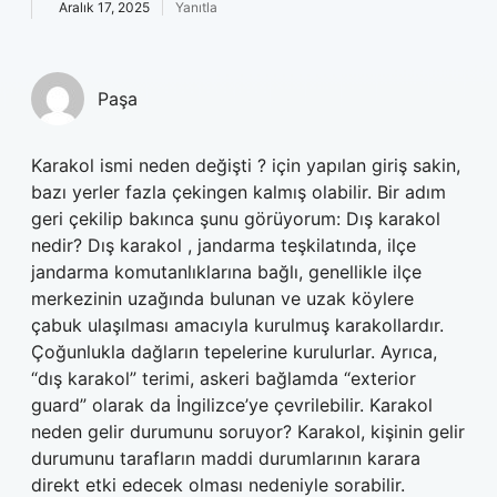
Aralık 17, 2025
Yanıtla
Paşa
Karakol ismi neden değişti ? için yapılan giriş sakin,
bazı yerler fazla çekingen kalmış olabilir. Bir adım
geri çekilip bakınca şunu görüyorum: Dış karakol
nedir? Dış karakol , jandarma teşkilatında, ilçe
jandarma komutanlıklarına bağlı, genellikle ilçe
merkezinin uzağında bulunan ve uzak köylere
çabuk ulaşılması amacıyla kurulmuş karakollardır.
Çoğunlukla dağların tepelerine kurulurlar. Ayrıca,
“dış karakol” terimi, askeri bağlamda “exterior
guard” olarak da İngilizce’ye çevrilebilir. Karakol
neden gelir durumunu soruyor? Karakol, kişinin gelir
durumunu tarafların maddi durumlarının karara
direkt etki edecek olması nedeniyle sorabilir.