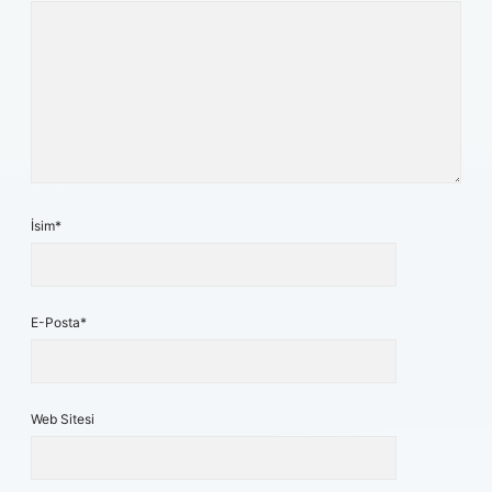
İsim*
E-Posta*
Web Sitesi