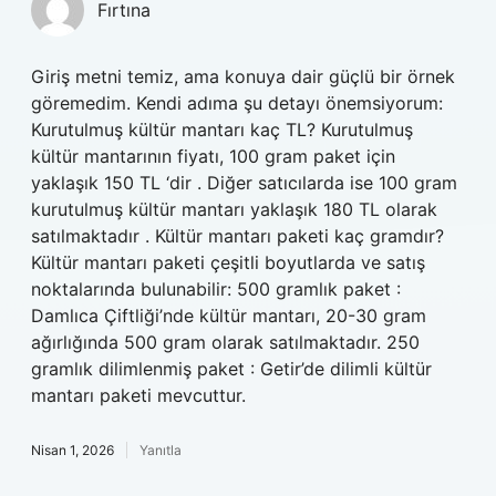
Fırtına
Giriş metni temiz, ama konuya dair güçlü bir örnek
göremedim. Kendi adıma şu detayı önemsiyorum:
Kurutulmuş kültür mantarı kaç TL? Kurutulmuş
kültür mantarının fiyatı, 100 gram paket için
yaklaşık 150 TL ‘dir . Diğer satıcılarda ise 100 gram
kurutulmuş kültür mantarı yaklaşık 180 TL olarak
satılmaktadır . Kültür mantarı paketi kaç gramdır?
Kültür mantarı paketi çeşitli boyutlarda ve satış
noktalarında bulunabilir: 500 gramlık paket :
Damlıca Çiftliği’nde kültür mantarı, 20-30 gram
ağırlığında 500 gram olarak satılmaktadır. 250
gramlık dilimlenmiş paket : Getir’de dilimli kültür
mantarı paketi mevcuttur.
Nisan 1, 2026
Yanıtla