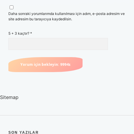
Daha sonraki yorumlarımda kullanılması için adım, e-posta adresim ve
site adresim bu tarayıcıya kaydedilsin.
5 + 3 kaçtır?
*
Sitemap
SON YAZILAR