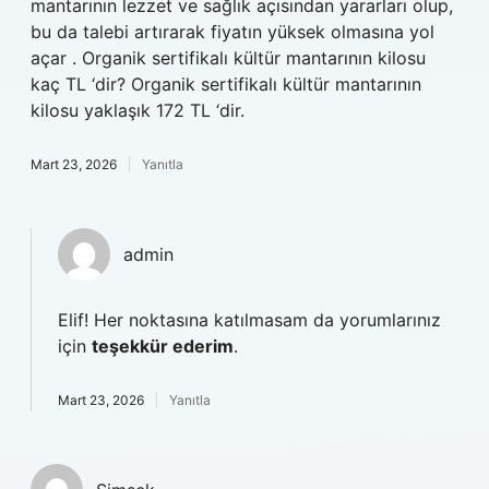
mantarının lezzet ve sağlık açısından yararları olup,
bu da talebi artırarak fiyatın yüksek olmasına yol
açar . Organik sertifikalı kültür mantarının kilosu
kaç TL ‘dir? Organik sertifikalı kültür mantarının
kilosu yaklaşık 172 TL ‘dir.
Mart 23, 2026
Yanıtla
admin
Elif! Her noktasına katılmasam da yorumlarınız
için
teşekkür ederim
.
Mart 23, 2026
Yanıtla