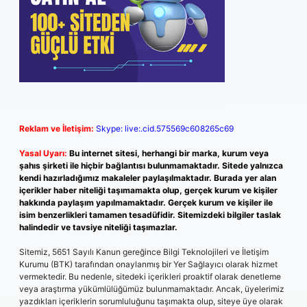
Reklam ve İletişim:
Skype: live:.cid.575569c608265c69
Yasal Uyarı:
Bu internet sitesi, herhangi bir marka, kurum veya
şahıs şirketi ile hiçbir bağlantısı bulunmamaktadır. Sitede yalnızca
kendi hazırladığımız makaleler paylaşılmaktadır. Burada yer alan
içerikler haber niteliği taşımamakta olup, gerçek kurum ve kişiler
hakkında paylaşım yapılmamaktadır. Gerçek kurum ve kişiler ile
isim benzerlikleri tamamen tesadüfidir. Sitemizdeki bilgiler taslak
halindedir ve tavsiye niteliği taşımazlar.
Sitemiz, 5651 Sayılı Kanun gereğince Bilgi Teknolojileri ve İletişim
Kurumu (BTK) tarafından onaylanmış bir Yer Sağlayıcı olarak hizmet
vermektedir. Bu nedenle, sitedeki içerikleri proaktif olarak denetleme
veya araştırma yükümlülüğümüz bulunmamaktadır. Ancak, üyelerimiz
yazdıkları içeriklerin sorumluluğunu taşımakta olup, siteye üye olarak