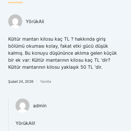
YörükAli
Kültür mantarı kilosu kaç TL ? hakkında giriş
bölümü okuması kolay, fakat etki gücü düşük
kalmış. Bu konuyu düşününce aklıma gelen küçük
bir ek var: Kültür mantarının kilosu kaç TL ‘dir?
Kültür mantarının kilosu yaklaşık 50 TL ‘dir.
Şubat 24, 2026
Yanıtla
admin
YörükAli!