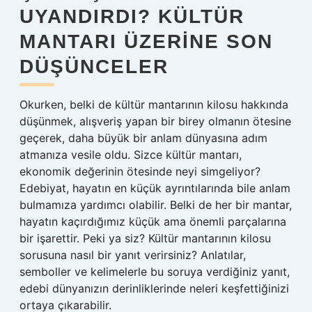
UYANDIRDI? KÜLTÜR
MANTARI ÜZERINE SON
DÜŞÜNCELER
Okurken, belki de kültür mantarının kilosu hakkında
düşünmek, alışveriş yapan bir birey olmanın ötesine
geçerek, daha büyük bir anlam dünyasına adım
atmanıza vesile oldu. Sizce kültür mantarı,
ekonomik değerinin ötesinde neyi simgeliyor?
Edebiyat, hayatın en küçük ayrıntılarında bile anlam
bulmamıza yardımcı olabilir. Belki de her bir mantar,
hayatın kaçırdığımız küçük ama önemli parçalarına
bir işarettir. Peki ya siz? Kültür mantarının kilosu
sorusuna nasıl bir yanıt verirsiniz? Anlatılar,
semboller ve kelimelerle bu soruya verdiğiniz yanıt,
edebi dünyanızın derinliklerinde neleri keşfettiğinizi
ortaya çıkarabilir.