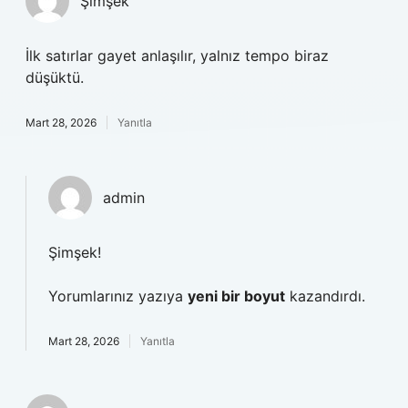
Şimşek
İlk satırlar gayet anlaşılır, yalnız tempo biraz
düşüktü.
Mart 28, 2026
Yanıtla
admin
Şimşek!
Yorumlarınız yazıya
yeni bir boyut
kazandırdı.
Mart 28, 2026
Yanıtla