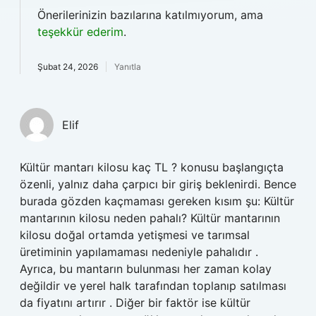
Önerilerinizin bazılarına katılmıyorum, ama
teşekkür ederim
.
Şubat 24, 2026
Yanıtla
Elif
Kültür mantarı kilosu kaç TL ? konusu başlangıçta
özenli, yalnız daha çarpıcı bir giriş beklenirdi. Bence
burada gözden kaçmaması gereken kısım şu: Kültür
mantarının kilosu neden pahalı? Kültür mantarının
kilosu doğal ortamda yetişmesi ve tarımsal
üretiminin yapılamaması nedeniyle pahalıdır .
Ayrıca, bu mantarın bulunması her zaman kolay
değildir ve yerel halk tarafından toplanıp satılması
da fiyatını artırır . Diğer bir faktör ise kültür